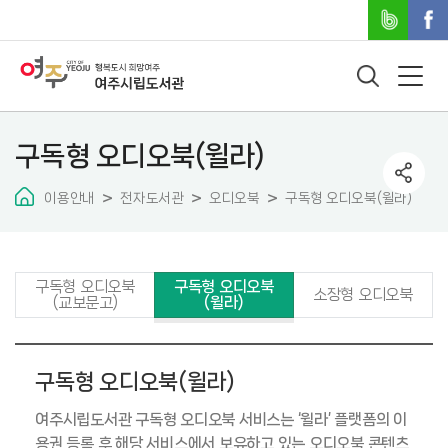
구독형 오디오북(윌라)
이용안내
전자도서관
오디오북
구독형 오디오북(윌라)
구독형 오디오북
구독형 오디오북
소장형 오디오북
(교보문고)
(윌라)
구독형 오디오북(윌라)
여주시립도서관 구독형 오디오북 서비스는 ‘윌라’ 플랫폼의 이
용권 등록 후
해당 서비스에서 보유하고 있는 오디오북 콘텐츠