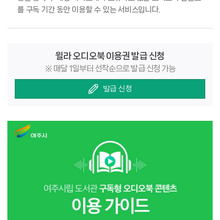
를 구독 기간 동안 이용할 수 있는 서비스입니다.
윌라 오디오북 이용권 발급 신청
※ 매달 1일부터 선착순으로 발급 신청 가능
발급 신청