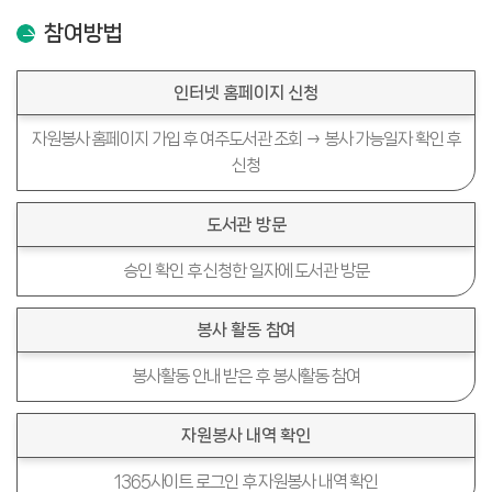
참여방법
인터넷 홈페이지 신청
자원봉사 홈페이지 가입 후
여주도서관 조회 →
봉사 가능일자 확인 후
신청
도서관 방문
승인 확인 후 신청한 일자에
도서관 방문
봉사 활동 참여
봉사활동 안내 받은 후
봉사활동 참여
자원봉사 내역 확인
1365사이트 로그인 후
자원봉사 내역 확인