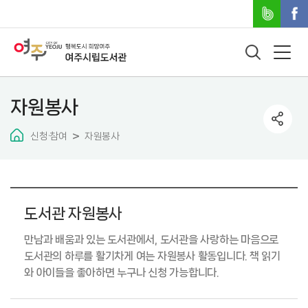
자원봉사
신청·참여
자원봉사
도서관 자원봉사
만남과 배움과 있는 도서관에서, 도서관을 사랑하는 마음으로
도서관의 하루를 활기차게 여는 자원봉사 활동입니다.
책 읽기
와 아이들을 좋아하면 누구나 신청 가능합니다.