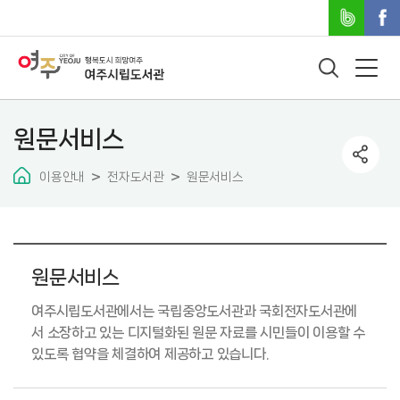
원문서비스
이용안내
전자도서관
원문서비스
원문서비스
여주시립도서관에서는 국립중앙도서관과 국회전자도서관에
서 소장하고 있는 디지털화된 원문 자료를 시민들이 이용할 수
있도록 협약을 체결하여 제공하고 있습니다.