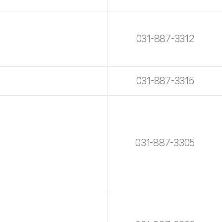
031-887-3312
031-887-3315
031-887-3305