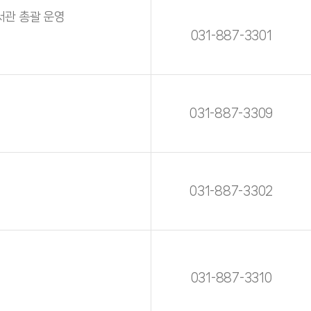
서관 총괄 운영
031-887-3301
031-887-3309
031-887-3302
031-887-3310