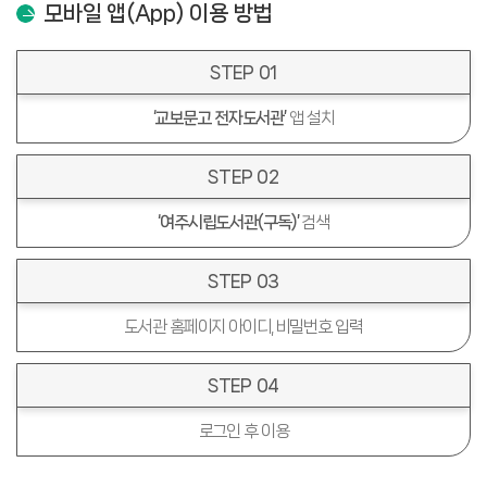
모바일 앱(App) 이용 방법
STEP 01
‘교보문고 전자도서관’
앱 설치
STEP 02
‘여주시립도서관(구독)’
검색
STEP 03
도서관 홈페이지
아이디, 비밀번호 입력
STEP 04
로그인 후 이용