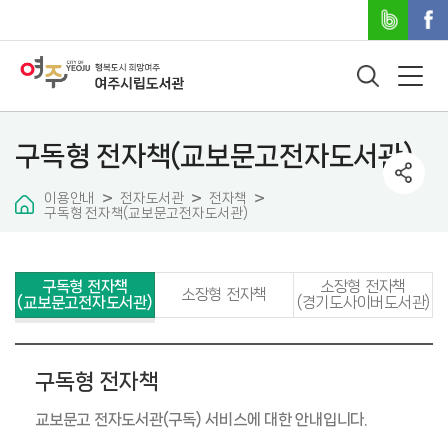
구독형 전자책(교보문고전자도서관)
이용안내
전자도서관
전자책
구독형 전자책(교보문고전자도서관)
구독형 전자책
소장형 전자책
소장형 전자책
(교보문고전자도서관)
(경기도사이버도서관)
구독형 전자책
교보문고 전자도서관(구독) 서비스에 대한 안내입니다.