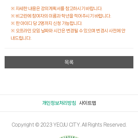
※ 자세한 내용은 강의계획서를 참고하시기 바랍니다.
​​​​※ 비고란에 참여자의 이름과 학년을 적어주시기 바랍니다.
​​​​※ 한 아이디 당 2명까지 신청 가능합니다.
※ 오프라인 모임 날짜와 시간은 변경될 수 있으며 변경시 사전에 안
내드립니다.
목록
개인정보처리방침
사이트맵
Copyright © 2023 YEOJU CITY. All Rights Reserved.